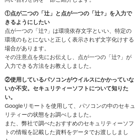
①点が二つの「辻」と点が一つの「辻?」を入力で
きるようにしたい
点が一つの「辻?」は環境依存文字といい、特定の
環境のもとにないと正しく表示されず文字化けする
場合があります。
その注意点を先にお伝えし、点が一つの「辻?」が
入力できる方法をお教えしました。
②使用しているパソコンがウイルスにかかっていな
いか不安。セキュリティーソフトについて知りた
い。
Googleリモートを使用して、パソコンの中のセキュ
リティーの状態をお調べしました。
また、弊社で調べたおすすめのセキュリティーソフ
トの情報を記載した資料をデータでお渡ししまし