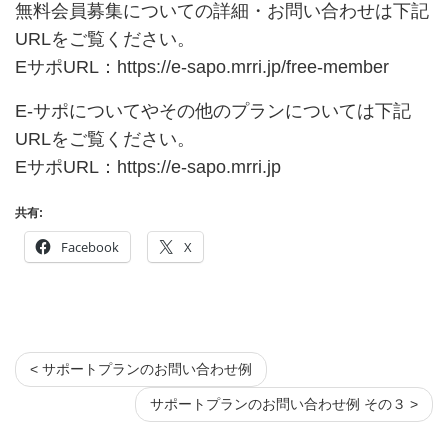
無料会員募集についての詳細・お問い合わせは下記
URLをご覧ください。
EサポURL：
https://e-sapo.mrri.jp/free-member
E-サポについてやその他のプランについては下記
URLをご覧ください。
EサポURL：
https://e-sapo.mrri.jp
共有:
Facebook
X
< サポートプランのお問い合わせ例
サポートプランのお問い合わせ例 その３ >