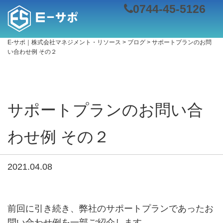
0744-45-5126
E-サポ｜株式会社マネジメント・リソース
>
ブログ
>
サポートプランのお問
い合わせ例 その２
サポートプランのお問い合
わせ例 その２
2021.04.08
前回に引き続き、弊社のサポートプランであったお
問い合わせ例を一部ご紹介します。