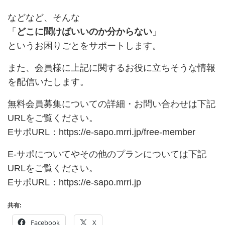
などなど、そんな
「
どこに聞けばいいのか分からない
」
というお困りごとをサポートします。
また、会員様に上記に関するお役に立ちそうな情報
を配信いたします。
無料会員募集についての詳細・お問い合わせは下記
URLをご覧ください。
EサポURL：
https://e-sapo.mrri.jp/free-member
E-サポについてやその他のプランについては下記
URLをご覧ください。
EサポURL：
https://e-sapo.mrri.jp
共有:
Facebook
X