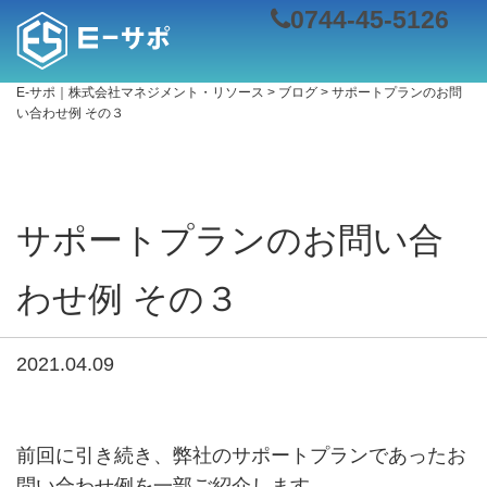
0744-45-5126
E-サポ｜株式会社マネジメント・リソース
>
ブログ
>
サポートプランのお問
い合わせ例 その３
サポートプランのお問い合
わせ例 その３
2021.04.09
前回に引き続き、弊社のサポートプランであったお
問い合わせ例を一部ご紹介します。