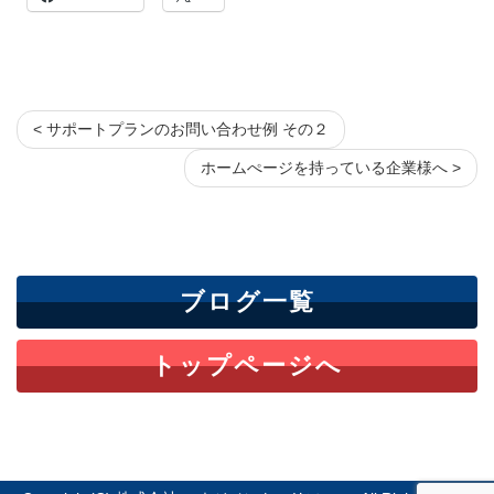
< サポートプランのお問い合わせ例 その２
ホームぺージを持っている企業様へ >
ブログ一覧
トップページへ