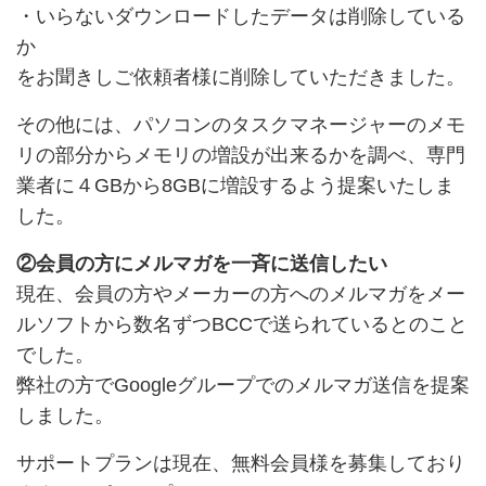
・いらないダウンロードしたデータは削除している
か
をお聞きしご依頼者様に削除していただきました。
その他には、パソコンのタスクマネージャーのメモ
リの部分からメモリの増設が出来るかを調べ、専門
業者に４GBから8GBに増設するよう提案いたしま
した。
②会員の方にメルマガを一斉に送信したい
現在、会員の方やメーカーの方へのメルマガをメー
ルソフトから数名ずつBCCで送られているとのこと
でした。
弊社の方でGoogleグループでのメルマガ送信を提案
しました。
サポートプランは現在、無料会員様を募集しており