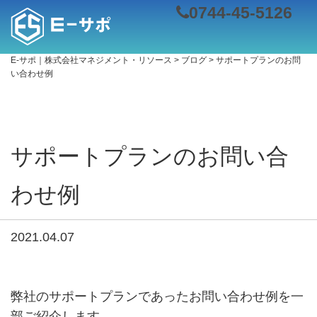
0744-45-5126
E-サポ｜株式会社マネジメント・リソース
>
ブログ
>
サポートプランのお問
い合わせ例
サポートプランのお問い合
わせ例
2021.04.07
弊社のサポートプランであったお問い合わせ例を一
部ご紹介します。