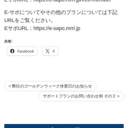
E-サポについてやその他のプランについては下記
URLをご覧ください。
EサポURL：
https://e-sapo.mrri.jp
共有:
Facebook
X
< 弊社のゴールデンウィーク休業日のお知らせ
サポートプランのお問い合わせ例 その２ >