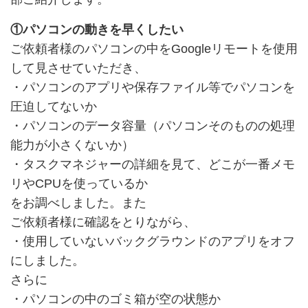
①パソコンの動きを早くしたい
ご依頼者様のパソコンの中をGoogleリモートを使用
して見させていただき、
・パソコンのアプリや保存ファイル等でパソコンを
圧迫してないか
・パソコンのデータ容量（パソコンそのものの処理
能力が小さくないか）
・タスクマネジャーの詳細を見て、どこが一番メモ
リやCPUを使っているか
をお調べしました。また
ご依頼者様に確認をとりながら、
・使用していないバックグラウンドのアプリをオフ
にしました。
さらに
・パソコンの中のゴミ箱が空の状態か