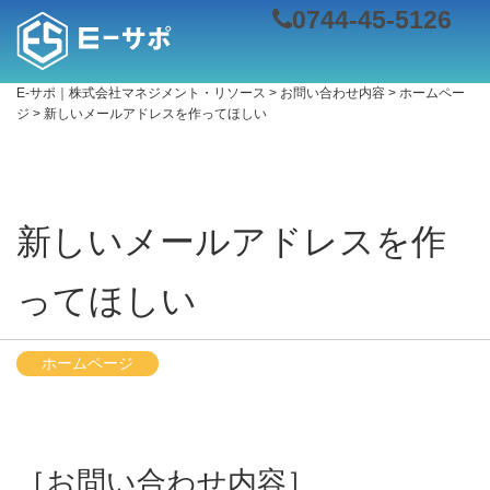
0744-45-5126
E-サポ｜株式会社マネジメント・リソース
>
お問い合わせ内容
>
ホームペー
ジ
>
新しいメールアドレスを作ってほしい
新しいメールアドレスを作
ってほしい
ホームページ
［お問い合わせ内容］