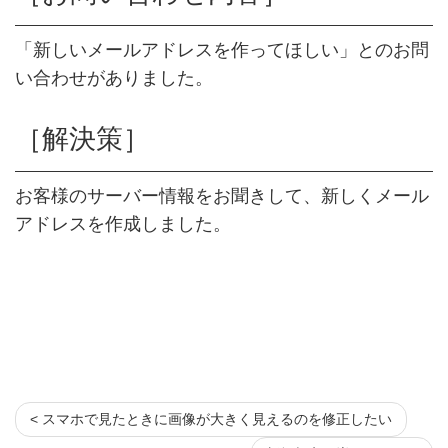
「新しいメールアドレスを作ってほしい」とのお問
い合わせがありました。
［解決策］
お客様のサーバー情報をお聞きして、新しくメール
アドレスを作成しました。
< スマホで見たときに画像が大きく見えるのを修正したい