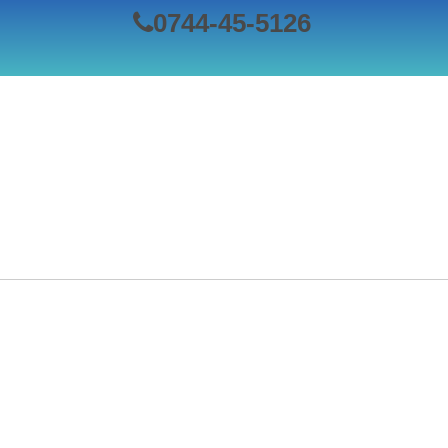
0744-45-5126