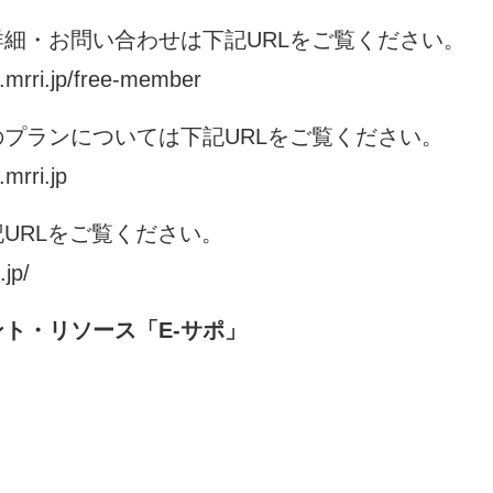
細・お問い合わせは下記URLをご覧ください。
o.mrri.jp/free-member
のプランについては下記URLをご覧ください。
.mrri.jp
URLをご覧ください。
.jp/
ト・リソース「E-サポ」