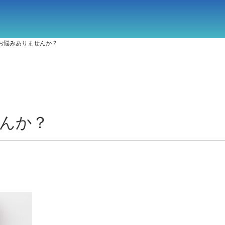
お悩みありませんか？
んか？