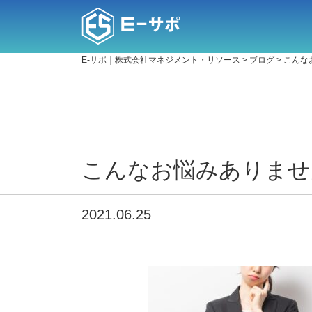
E-サポ｜株式会社マネジメント・リソース
>
ブログ
>
こんな
こんなお悩みありませ
2021.06.25