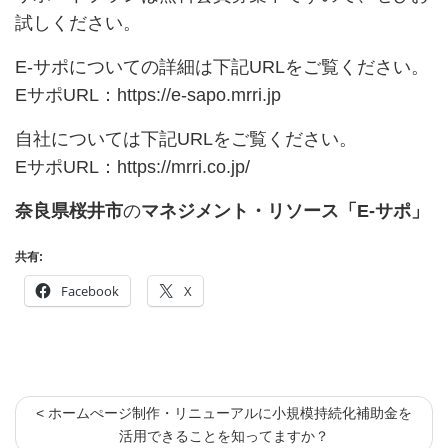
試しください。
E-サポについての詳細は下記URLをご覧ください。
EサポURL：
https://e-sapo.mrri.jp
自社については下記URLをご覧ください。
EサポURL：
https://mrri.co.jp/
奈良県桜井市
の
マネジメント・リソース「E-サポ」
共有:
Facebook
X
< ホームぺージ制作・リニューアルに小規模持続化補助金を
活用できることを知ってますか？