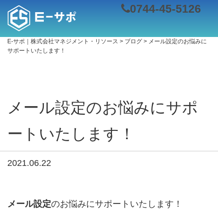
0744-45-5126
E-サポ｜株式会社マネジメント・リソース
>
ブログ
>
メール設定のお悩みに
サポートいたします！
メール設定のお悩みにサポ
ートいたします！
2021.06.22
メール設定
のお悩みにサポートいたします！