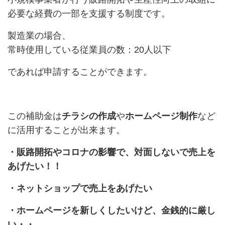
必要な経費の一部を支援する制度です。
製造業の場合、
常時使用している従業員の数：20人以下
であれば申請することができます。
この補助金は
チラシの作成
や
ホームページ制作
など
に活用することが出来ます。
・販路開拓やコロナの影響で、対面しないで売上を
あげたい！！
・ネットショップで売上をあげたい
・ホームページを新しくしたいけど、金銭的に厳し
い・・