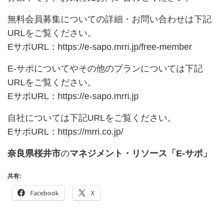
無料会員募集についての詳細・お問い合わせは下記
URLをご覧ください。
EサポURL：
https://e-sapo.mrri.jp/free-member
E-サポについてやその他のプランについては下記
URLをご覧ください。
EサポURL：
https://e-sapo.mrri.jp
自社については下記URLをご覧ください。
EサポURL：
https://mrri.co.jp/
奈良県桜井市
の
マネジメント・リソース「E-サポ」
共有:
Facebook
X