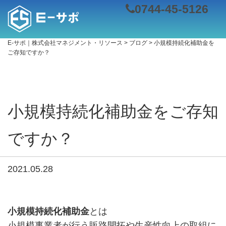
0744-45-5126
E-サポ｜株式会社マネジメント・リソース
>
ブログ
>
小規模持続化補助金を
ご存知ですか？
小規模持続化補助金をご存知
ですか？
2021.05.28
小規模持続化補助金
とは
小規模事業者が行う販路開拓や生産性向上の取組に