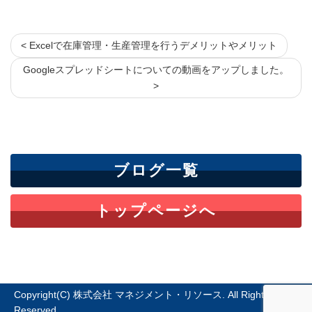
< Excelで在庫管理・生産管理を行うデメリットやメリット
Googleスプレッドシートについての動画をアップしました。
>
ブログ一覧
トップページへ
Copyright(C) 株式会社 マネジメント・リソース. All Rights
Reserved.