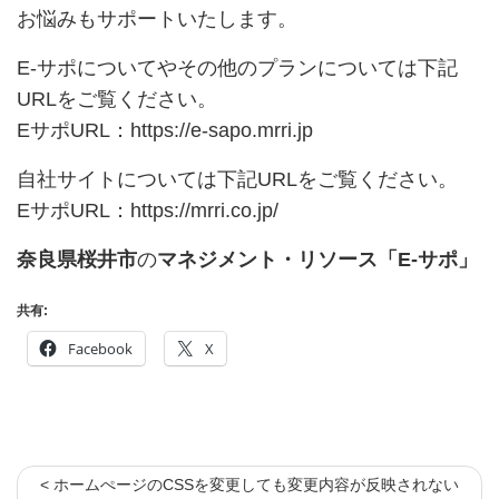
お悩みもサポートいたします。
E-サポについてやその他のプランについては下記
URLをご覧ください。
EサポURL：
https://e-sapo.mrri.jp
自社サイトについては下記URLをご覧ください。
EサポURL：
https://mrri.co.jp/
奈良県桜井市
の
マネジメント・リソース「E-サポ」
共有:
Facebook
X
< ホームぺージのCSSを変更しても変更内容が反映されない