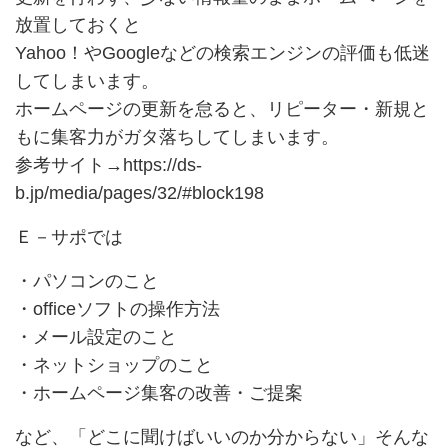
放置しておくと
Yahoo！やGoogleなどの検索エンジンの評価も低迷
してしまいます。
ホームページの更新を怠ると、リピーター・新規と
もに集客力がガタ落ちしてしまいます。
参考サイト→
https://ds-
b.jp/media/pages/32/#block198
Ｅ－サポでは
・パソコンのこと
・officeソフトの操作方法
・メール設定のこと
・ネットショップのこと
・ホームページ集客の改善・ご提案
など、「どこに聞けばいいのか分からない」そんな