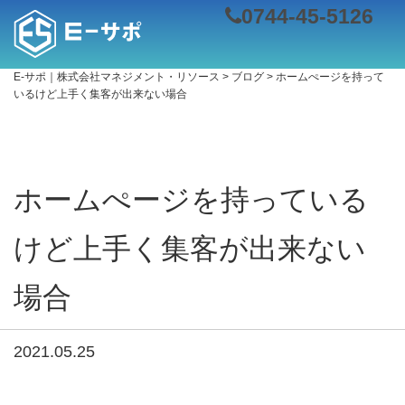
0744-45-5126
E-サポ｜株式会社マネジメント・リソース
>
ブログ
>
ホームぺージを持って
いるけど上手く集客が出来ない場合
ホームぺージを持っている
けど上手く集客が出来ない
場合
2021.05.25