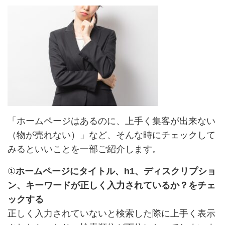
「ホームページはあるのに、上手く集客が出来ない
（物が売れない）」など、そんな時にチェックして
みるといいことを一部ご紹介します。
①
ホームページにタイトル、h1、ディスクリプショ
ン、キーワードが正しく入力されているか？をチェ
ックする
正しく入力されていないと検索した際に上手く表示