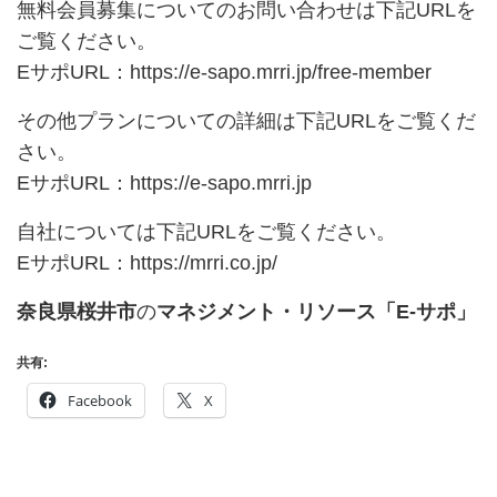
無料会員募集についてのお問い合わせは下記URLを
ご覧ください。
EサポURL：
https://e-sapo.mrri.jp/free-member
その他プランについての詳細は下記URLをご覧くだ
さい。
EサポURL：
https://e-sapo.mrri.jp
自社については下記URLをご覧ください。
EサポURL：
https://mrri.co.jp/
奈良県桜井市
の
マネジメント・リソース「E-サポ」
共有:
Facebook
X