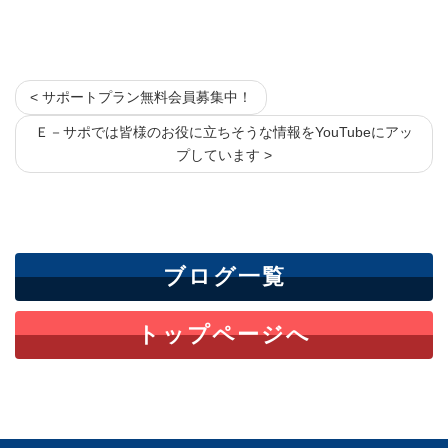
< サポートプラン無料会員募集中！
Ｅ－サポでは皆様のお役に立ちそうな情報をYouTubeにアッ
プしています >
ブログ一覧
トップページへ