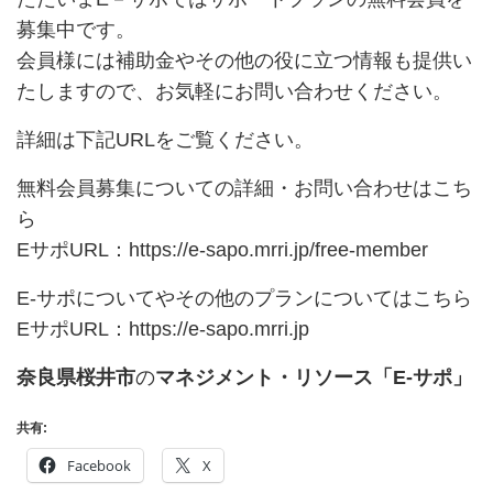
募集中です。
会員様には補助金やその他の役に立つ情報も提供い
たしますので、お気軽にお問い合わせください。
詳細は下記URLをご覧ください。
無料会員募集についての詳細・お問い合わせはこち
ら
EサポURL：
https://e-sapo.mrri.jp/free-member
E-サポについてやその他のプランについてはこちら
EサポURL：
https://e-sapo.mrri.jp
奈良県桜井市
の
マネジメント・リソース「E-サポ」
共有:
Facebook
X