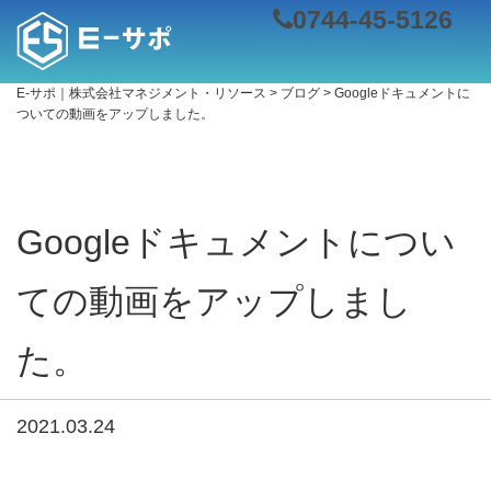
0744-45-5126
E-サポ｜株式会社マネジメント・リソース
>
ブログ
>
Googleドキュメントに
ついての動画をアップしました。
Googleドキュメントについ
ての動画をアップしまし
た。
2021.03.24