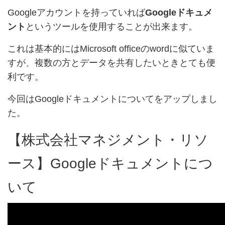
Googleアカウントを持っていれば
Googleドキュメ
ント
というツールを使用することが出来ます。
これは基本的にはMicrosoft officeのwordに似ていま
すが、複数の方とデータを共有したいときとても便
利です。
今回はGoogleドキュメントについてをアップしまし
た。
【株式会社マネジメント・リソ
ース】Googleドキュメントにつ
いて