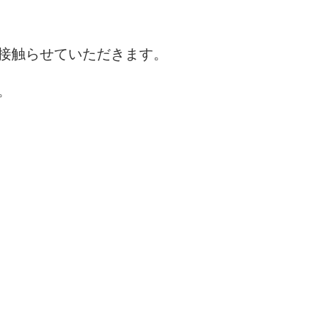
接触らせていただきます。
。