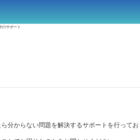
ポのサポート
たら分からない問題を解決するサポートを行ってお