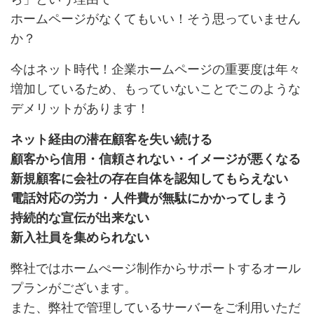
ホームページがなくてもいい！そう思っていません
か？
今はネット時代！企業ホームページの重要度は年々
増加しているため、もっていないことでこのような
デメリットがあります！
ネット経由の潜在顧客を失い続ける
顧客から信用・信頼されない・イメージが悪くなる
新規顧客に会社の存在自体を認知してもらえない
電話対応の労力・人件費が無駄にかかってしまう
持続的な宣伝が出来ない
新入社員を集められない
弊社ではホームぺージ制作からサポートするオール
プランがございます。
また、弊社で管理しているサーバーをご利用いただ