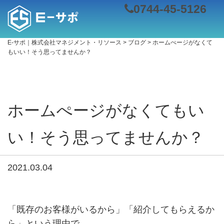
0744-45-5126
E-サポ｜株式会社マネジメント・リソース
>
ブログ
>
ホームぺージがなくて
もいい！そう思ってませんか？
ホームぺージがなくてもい
い！そう思ってませんか？
2021.03.04
「既存のお客様がいるから」「紹介してもらえるか
ら」という理由で