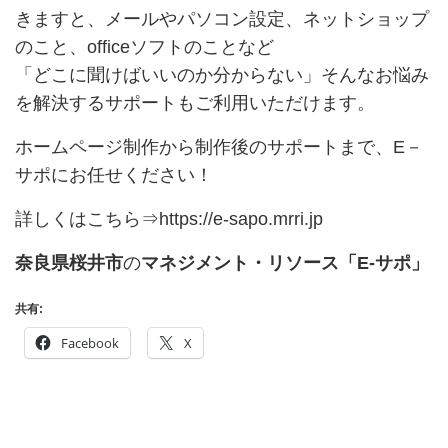
きますと、メールやパソコン設定、ネットショップ
のこと、officeソフトのことなど
「どこに聞けばいいのか分からない」そんなお悩み
を解決するサポートもご利用いただけます。
ホームページ制作から制作後のサポートまで、E－
サポにお任せください！
詳しくはこちら⇒
https://e-sapo.mrri.jp
奈良県桜井市
の
マネジメント・リソース「E-サポ」
共有:
Facebook
X