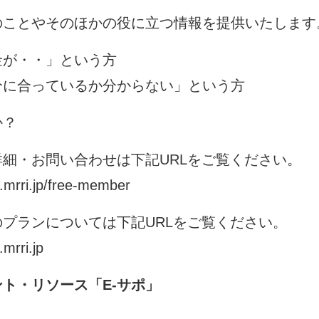
のことやそのほかの役に立つ情報を提供いたします
金が・・」という方
分に合っているか分からない」という方
か？
細・お問い合わせは下記URLをご覧ください。
o.mrri.jp/free-member
のプランについては下記URLをご覧ください。
.mrri.jp
ト・リソース「E-サポ」