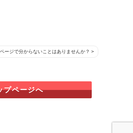
ページで分からないことはありませんか？ >
ップページへ