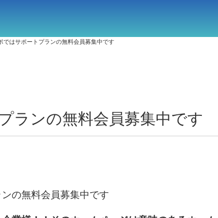
ポではサポートプランの無料会員募集中です
プランの無料会員募集中です
ランの無料会員募集中です