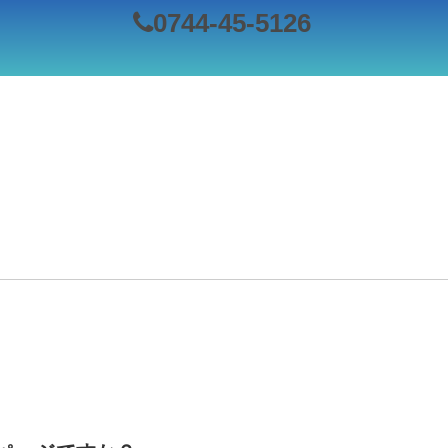
0744-45-5126