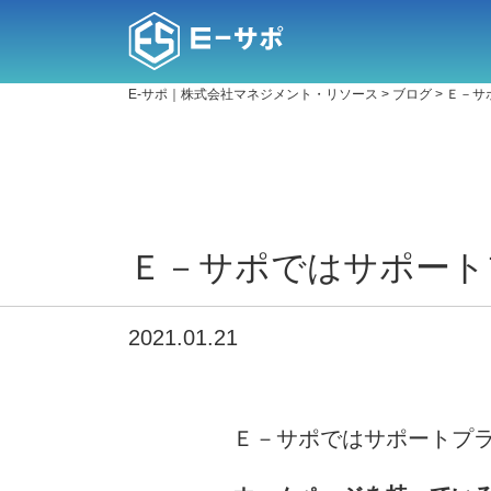
E-サポ｜株式会社マネジメント・リソース
>
ブログ
>
Ｅ－サ
Ｅ－サポではサポート
2021.01.21
Ｅ－サポではサポートプ