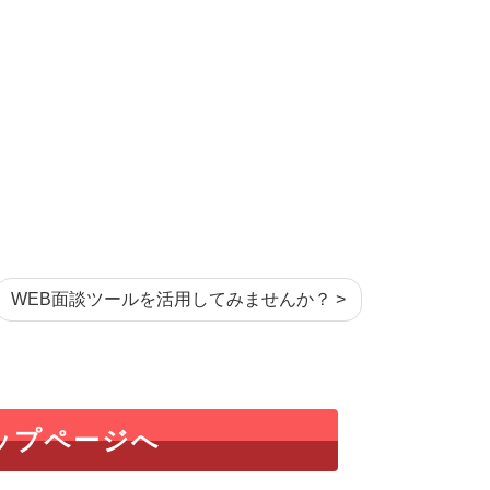
WEB面談ツールを活用してみませんか？ >
ップページへ