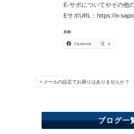
E-サポについてやその他
EサポURL：
https://e-sapo
共有:
Facebook
X
< メールの設定でお困りはありませんか？
ブログ一