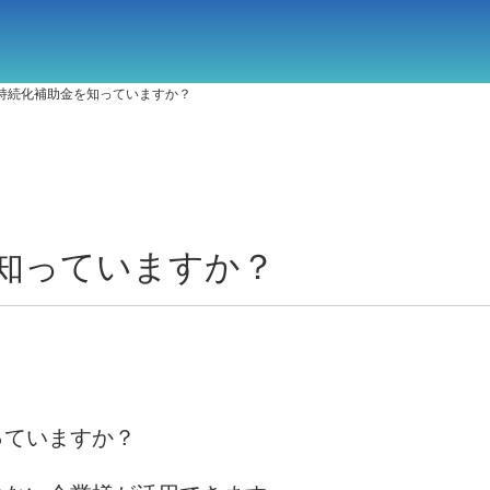
持続化補助金を知っていますか？
知っていますか？
っていますか？