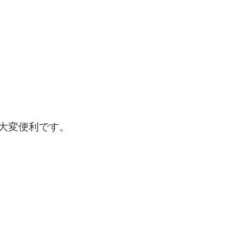
大変便利です。