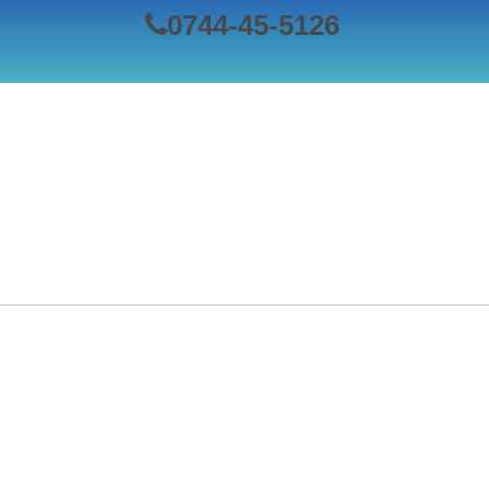
0744-45-5126