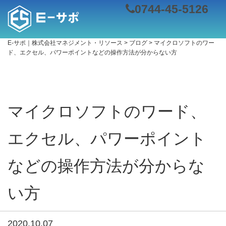
0744-45-5126
E-サポ｜株式会社マネジメント・リソース
>
ブログ
>
マイクロソフトのワー
ド、エクセル、パワーポイントなどの操作方法が分からない方
マイクロソフトのワード、
エクセル、パワーポイント
などの操作方法が分からな
い方
2020.10.07