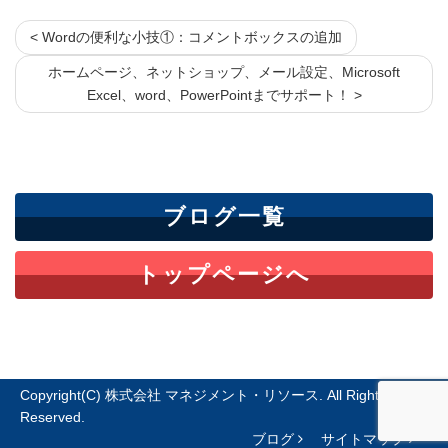
< Wordの便利な小技①：コメントボックスの追加
ホームページ、ネットショップ、メール設定、Microsoft
Excel、word、PowerPointまでサポート！ >
ブログ一覧
トップページへ
Copyright(C) 株式会社 マネジメント・リソース. All Rights
Reserved.
ブログ
サイトマップ