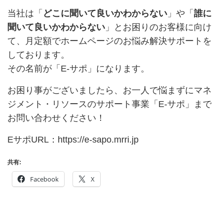
当社は「
どこに聞いて良いかわからない
」や「
誰に
聞いて良いかわからない
」とお困りのお客様に向け
て、月定額でホームページのお悩み解決サポートを
しております。
その名前が「E-サポ」になります。
お困り事がございましたら、お一人で悩まずにマネ
ジメント・リソースのサポート事業「E-サポ」まで
お問い合わせください！
EサポURL：https://e-sapo.mrri.jp
共有:
Facebook
X