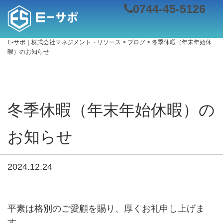
0744-45-5126
E-サポ｜株式会社マネジメント・リソース
>
ブログ
>
冬季休暇（年末年始休
暇）のお知らせ
冬季休暇（年末年始休暇）の
お知らせ
2024.12.24
平素は格別のご愛顧を賜り、厚くお礼申し上げま
す。