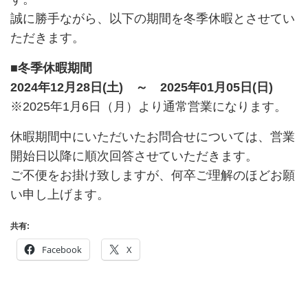
誠に勝手ながら、以下の期間を冬季休暇とさせてい
ただきます。
■冬季休暇期間
2024年12月28日(土) ～ 2025年01月05日(日)
※2025年1月6日（月）より通常営業になります。
休暇期間中にいただいたお問合せについては、営業
開始日以降に順次回答させていただきます。
ご不便をお掛け致しますが、何卒ご理解のほどお願
い申し上げます。
共有:
Facebook
X