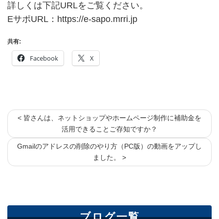
詳しくは下記URLをご覧ください。
EサポURL：
https://e-sapo.mrri.jp
共有:
Facebook
X
< 皆さんは、ネットショップやホームページ制作に補助金を
活用できることご存知ですか？
Gmailのアドレスの削除のやり方（PC版）の動画をアップし
ました。 >
ブログ一覧