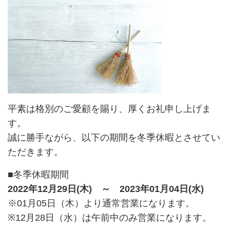
平素は格別のご愛顧を賜り、厚くお礼申し上げま
す。
誠に勝手ながら、以下の期間を冬季休暇とさせてい
ただきます。
■冬季休暇期間
2022年12月29日(木) ～ 2023年01月04日(水)
※01月05日（木）より通常営業になります。
※12月28日（水）は午前中のみ営業になります。