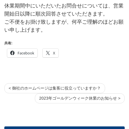
休業期間中にいただいたお問合せについては、営業
開始日以降に順次回答させていただきます。
ご不便をお掛け致しますが、何卒ご理解のほどお願
い申し上げます。
共有:
Facebook
X
< 御社のホームページは集客に役立っていますか？
2023年ゴールデンウィーク休業のお知らせ >