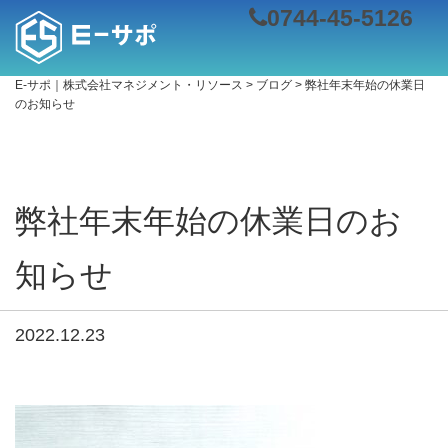
0744-45-5126
E-サポ｜株式会社マネジメント・リソース
>
ブログ
>
弊社年末年始の休業日
のお知らせ
弊社年末年始の休業日のお
知らせ
2022.12.23