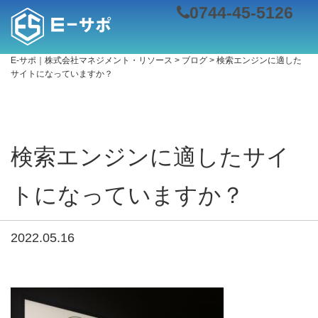
0744-45-5126
E-サポ｜株式会社マネジメント・リソース
>
ブログ
>
検索エンジンに適した
サイトになっていますか？
検索エンジンに適したサイ
トになっていますか？
2022.05.16