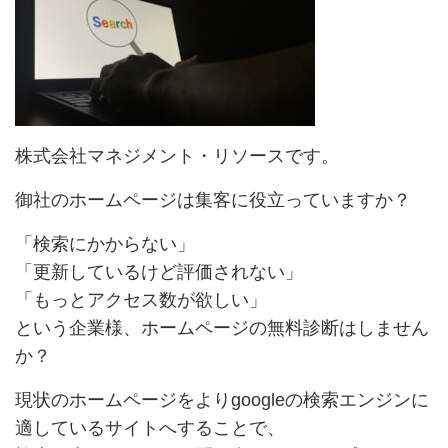
株式会社マネジメント・リソースです。
御社のホームページは集客に役立っていますか？
「検索にかからない」
「更新しているけど評価されない」
「もっとアクセス数が欲しい」
という企業様、ホームページの無料診断はしません
か？
現状のホームページをよりgoogleの検索エンジンに
適しているサイトへすることで、