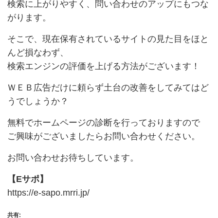
検索に上がりやすく、問い合わせのアップにもつな
がります。
そこで、現在保有されているサイトの見た目をほと
んど損なわず、
検索エンジンの評価を上げる方法がございます！
ＷＥＢ広告だけに頼らず土台の改善をしてみてはど
うでしょうか？
無料でホームページの診断を行っておりますので
ご興味がございましたらお問い合わせください。
お問い合わせお待ちしています。
【Eサポ】
https://e-sapo.mrri.jp/
共有: