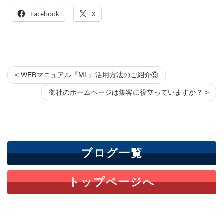
Facebook
X
< WEBマニュアル『ML』活用方法のご紹介⑨
御社のホームページは集客に役立っていますか？ >
ブログ一覧
トップページへ