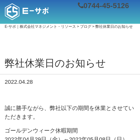
0744-45-5126
E-サポ｜株式会社マネジメント・リソース
>
ブログ
>
弊社休業日のお知らせ
弊社休業日のお知らせ
2022.04.28
誠に勝手ながら、弊社以下の期間を休業とさせてい
ただきます。
ゴールデンウィーク休暇期間
2022年04月29日（金）～2022年05月08日（日）