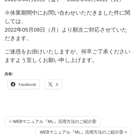
※休業期間中にお問い合わせいただきました件に関
しては、
2022年05月09日（月）より順次ご対応させていた
だきます。
ご迷惑をお掛けいたしますが、何卒ご了承ください
ますよう宜しくお願い申し上げます。
共有:
Facebook
X
< WEBマニュアル『ML』活用方法のご紹介⑧
WEBマニュアル『ML』活用方法のご紹介⑨ >