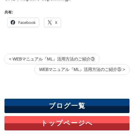
共有:
Facebook
X
< WEBマニュアル『ML』活用方法のご紹介③
WEBマニュアル『ML』活用方法のご紹介⑤ >
ブログ一覧
トップページへ