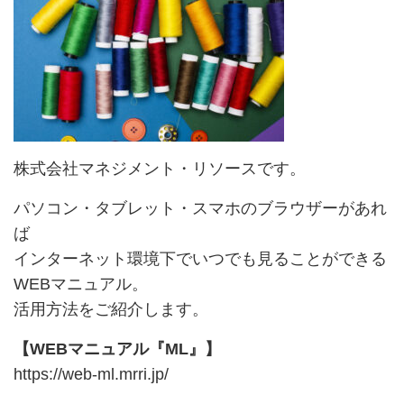
株式会社マネジメント・リソースです。
パソコン・タブレット・スマホのブラウザーがあれ
ば
インターネット環境下でいつでも見ることができる
WEBマニュアル。
活用方法をご紹介します。
【WEBマニュアル『ML』】
https://web-ml.mrri.jp/