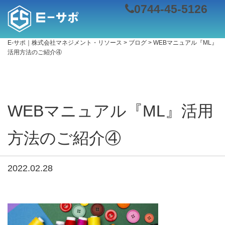
0744-45-5126
E-サポ｜株式会社マネジメント・リソース
>
ブログ
>
WEBマニュアル『ML』
活用方法のご紹介④
WEBマニュアル『ML』活用
方法のご紹介④
2022.02.28