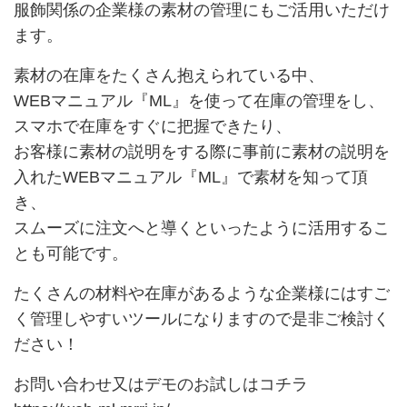
服飾関係の企業様の素材の管理にもご活用いただけ
ます。
素材の在庫をたくさん抱えられている中、
WEBマニュアル『ML』を使って在庫の管理をし、
スマホで在庫をすぐに把握できたり、
お客様に素材の説明をする際に事前に素材の説明を
入れたWEBマニュアル『ML』で素材を知って頂
き、
スムーズに注文へと導くといったように活用するこ
とも可能です。
たくさんの材料や在庫があるような企業様にはすご
く管理しやすいツールになりますので是非ご検討く
ださい！
お問い合わせ又はデモのお試しはコチラ