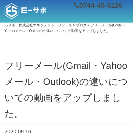
0744-45-5126
E-サポ｜株式会社マネジメント・リソース
>
ブログ
>
フリーメール(Gmail・
Yahooメール・Outlook)の違いについての動画をアップしました。
フリーメール(Gmail・Yahoo
メール・Outlook)の違いにつ
いての動画をアップしまし
た。
2020.09.16