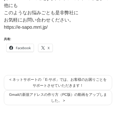
他にも
このようなお悩みごとも是非弊社に
お気軽にお問い合わせください。
https://e-sapo.mrri.jp/
共有:
Facebook
X
< ネットサポートの「E-サポ」では、お客様のお困りごとを
サポートさせていただきます！
Gmailの新規アドレスの作り方（PC版）の動画をアップしま
した。 >