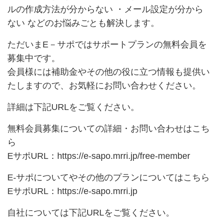
ルの作成方法が分からない ・メール設定が分から
ない などのお悩みごとも解決します。
ただいまE－サポではサポートプランの無料会員を
募集中です。
会員様には補助金やその他の役に立つ情報も提供い
たしますので、お気軽にお問い合わせください。
詳細は下記URLをご覧ください。
無料会員募集についての詳細・お問い合わせはこち
ら
EサポURL：
https://e-sapo.mrri.jp/free-member
E-サポについてやその他のプランについてはこちら
EサポURL：
https://e-sapo.mrri.jp
自社については下記URLをご覧ください。