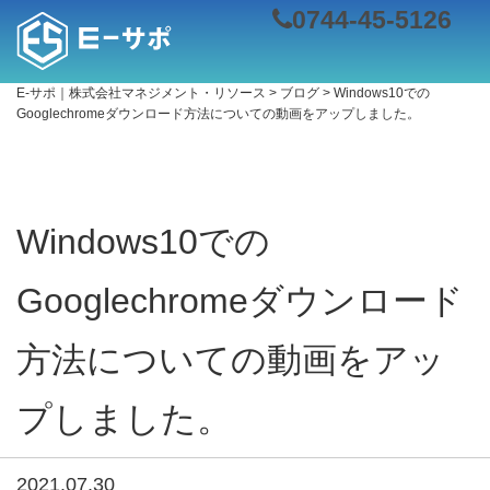
0744-45-5126
E-サポ｜株式会社マネジメント・リソース
>
ブログ
>
Windows10での
Googlechromeダウンロード方法についての動画をアップしました。
Windows10での
Googlechromeダウンロード
方法についての動画をアッ
プしました。
2021.07.30