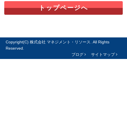
トップページへ
Copyright(C) 株式会社 マネジメント・リソース. All Rights
Reserved.
ブログ
サイトマップ