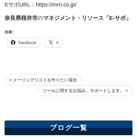
EサポURL：
https://mrri.co.jp/
奈良県桜井市
の
マネジメント・リソース「E-サポ」
共有:
Facebook
X
< メーリングリストを作りたい場合
ツールに関するお悩み、サポートします。 >
ブログ一覧