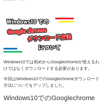
Windows10では初めからGooglechromeが使えるわ
けではなくダウンロードする必要があります。
今回はWindows10でのGooglechromeダウンロード
方法についてをアップしました。
Windows10でのGooglechrome