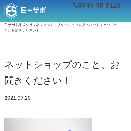
0744-45-5126
E-サポ｜株式会社マネジメント・リソース
>
ブログ
>
ネットショップのこ
と、お聞きください！
ネットショップのこと、お
聞きください！
2021.07.20