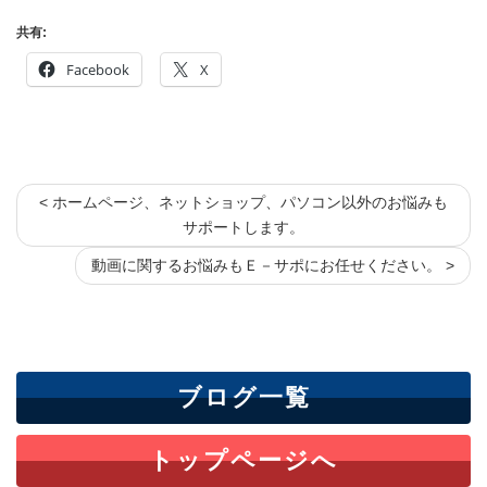
共有:
Facebook
X
< ホームページ、ネットショップ、パソコン以外のお悩みも
サポートします。
動画に関するお悩みもＥ－サポにお任せください。 >
ブログ一覧
トップページへ