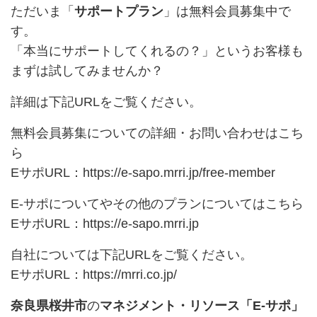
ただいま「
サポートプラン
」は無料会員募集中で
す。
「本当にサポートしてくれるの？」というお客様も
まずは試してみませんか？
詳細は下記URLをご覧ください。
無料会員募集についての詳細・お問い合わせはこち
ら
EサポURL：
https://e-sapo.mrri.jp/free-member
E-サポについてやその他のプランについてはこちら
EサポURL：
https://e-sapo.mrri.jp
自社については下記URLをご覧ください。
EサポURL：
https://mrri.co.jp/
奈良県桜井市
の
マネジメント・リソース「E-サポ」