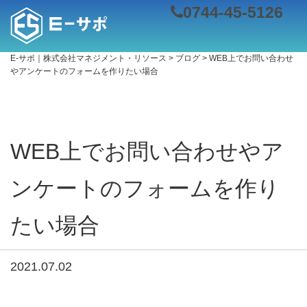
0744-45-5126
E-サポ｜株式会社マネジメント・リソース
>
ブログ
>
WEB上でお問い合わせ
やアンケートのフォームを作りたい場合
WEB上でお問い合わせやア
ンケートのフォームを作り
たい場合
2021.07.02