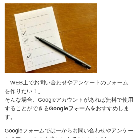
「WEB上でお問い合わせやアンケートのフォーム
を作りたい！」
そんな場合、Googleアカウントがあれば無料で使用
することができる
Googleフォーム
をおすすめしま
す。
Googleフォームでは一からお問い合わせやアンケー