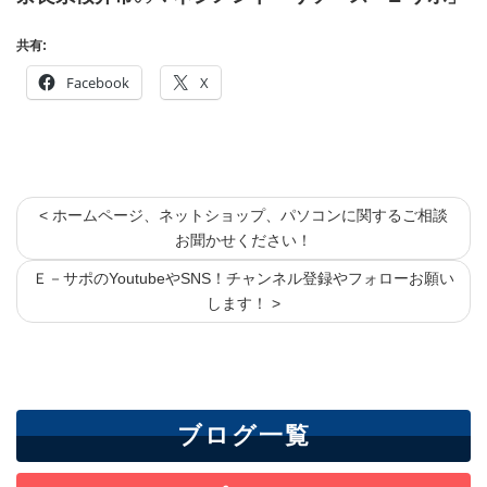
共有:
Facebook
X
< ホームページ、ネットショップ、パソコンに関するご相談
お聞かせください！
Ｅ－サポのYoutubeやSNS！チャンネル登録やフォローお願い
します！ >
ブログ一覧